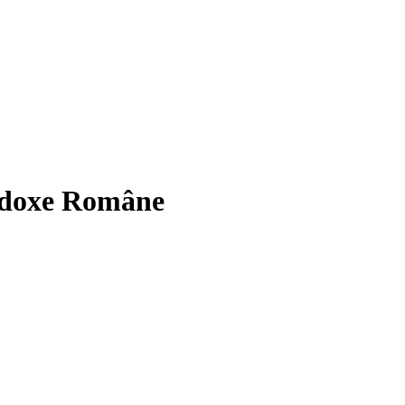
todoxe Române