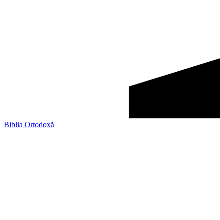
Biblia Ortodoxă