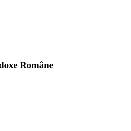
todoxe Române