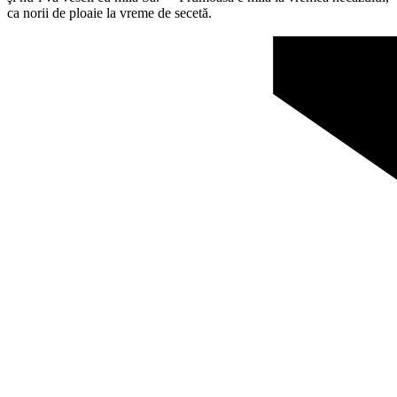
ca norii de ploaie la vreme de secetă.