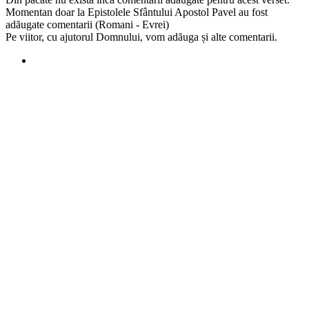
Momentan doar la Epistolele Sfântului Apostol Pavel au fost
adăugate comentarii (Romani - Evrei)
Pe viitor, cu ajutorul Domnului, vom adăuga și alte comentarii.