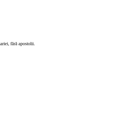
riei, fără apostolii.