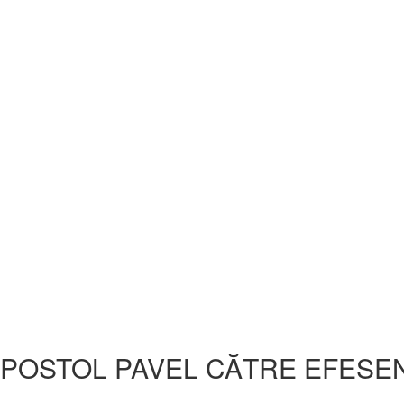
APOSTOL PAVEL CĂTRE EFESEN