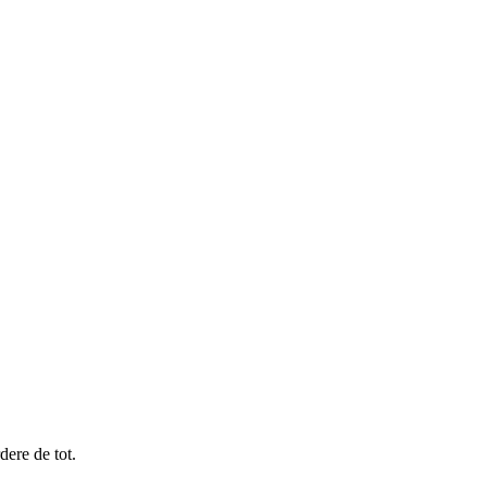
dere de tot.