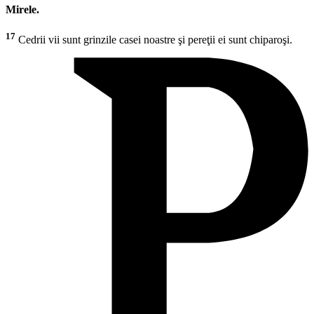
Mirele.
17
Cedrii vii sunt grinzile casei noastre şi pereţii ei sunt chiparoşi.