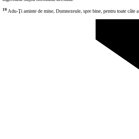
19
Adu-Ţi aminte de mine, Dumnezeule, spre bine, pentru toate câte a