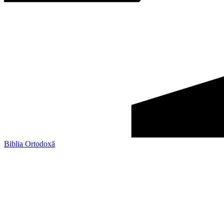
Biblia Ortodoxă