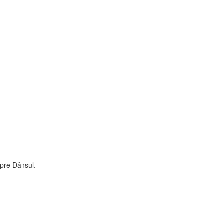
spre Dânsul.